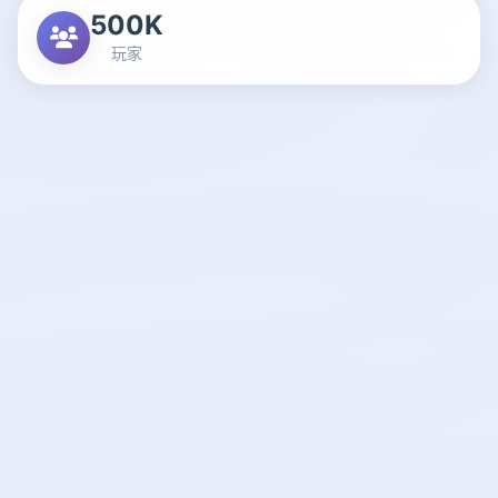
500K
玩家