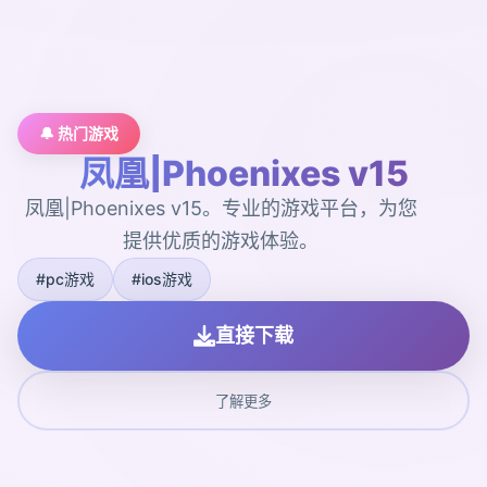
🔔 热门游戏
凤凰|Phoenixes v15
凤凰|Phoenixes v15。专业的游戏平台，为您
提供优质的游戏体验。
#pc游戏
#ios游戏
直接下载
了解更多