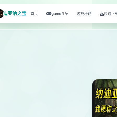
迪亚纳之宝
首页
game介绍
游戏秘籍
快速下