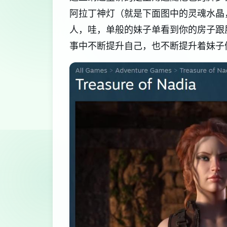
阿拉丁神灯（就是下面图中的灵魂水晶
人，哇，单般的妹子单看到你的房子跟
事中不断提升自己，也不断提升着妹子