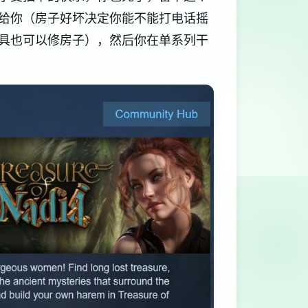
给你（房子好坏决定你能不能打电话摇
具也可以修房子），然后你在单系列干