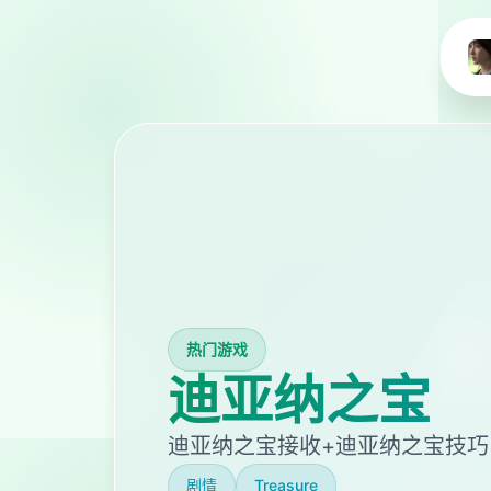
热门游戏
迪亚纳之宝
迪亚纳之宝接收+迪亚纳之宝技巧
剧情
Treasure