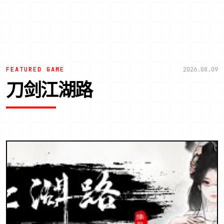
FEATURED GAME
2026.08.09
刀剑江湖路