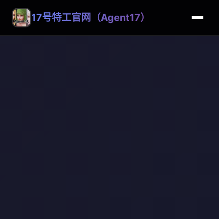
17号特工官网（Agent17）