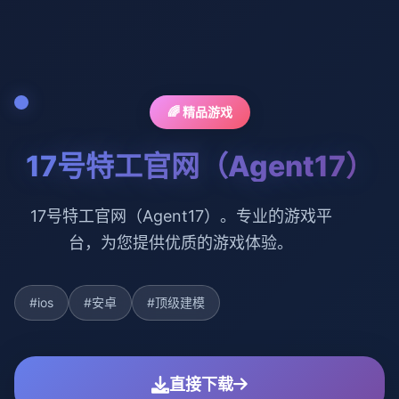
🌈 精品游戏
17号特工官网（Agent17）
17号特工官网（Agent17）。专业的游戏平
台，为您提供优质的游戏体验。
#ios
#安卓
#顶级建模
直接下载