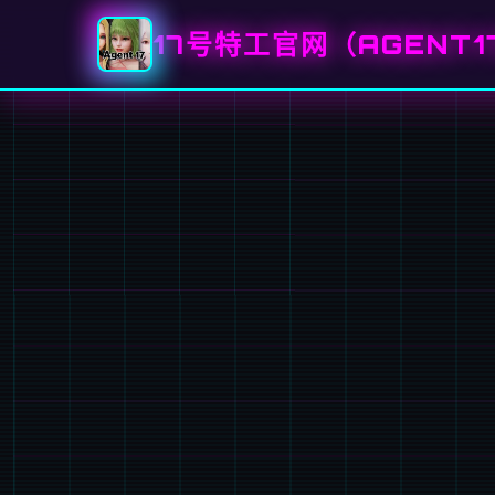
17号特工官网（AGENT1