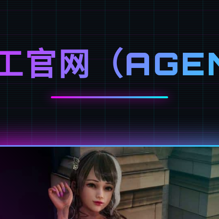
工官网（AGE