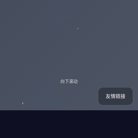
向下滚动
友情链接