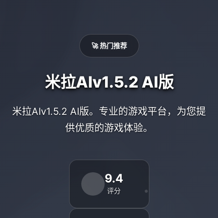
🚀 热门推荐
米拉AIv1.5.2 AI版
米拉AIv1.5.2 AI版。专业的游戏平台，为您提
供优质的游戏体验。
9.4
评分