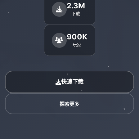
2.3M
下载
900K
玩家
快速下载
探索更多