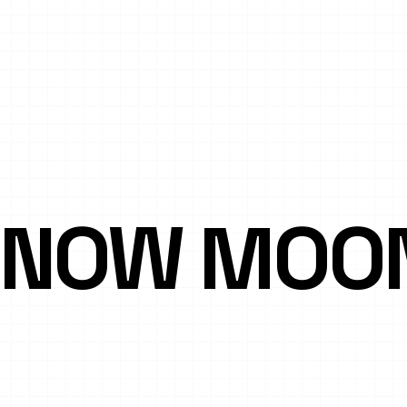
NOW MOO