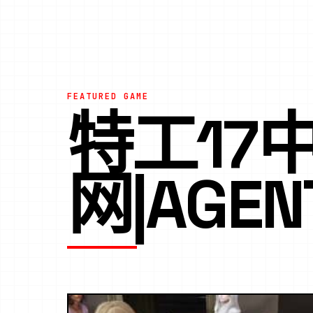
FEATURED GAME
特工17
网|AGEN