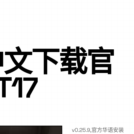
中文下载官
T17
v0.25.9,官方华语安装