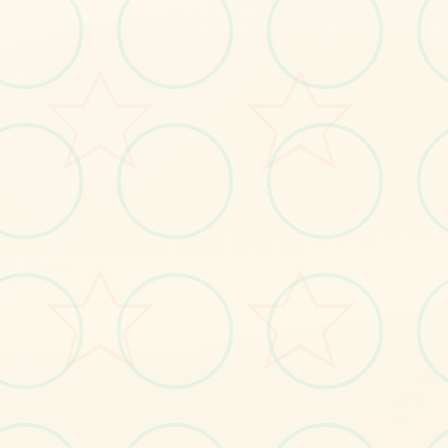
感受游戏的视觉魅力
No.1