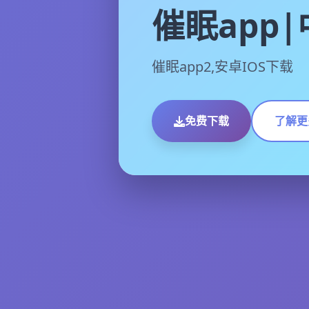
催眠app
催眠app2,安卓IOS下载
免费下载
了解更