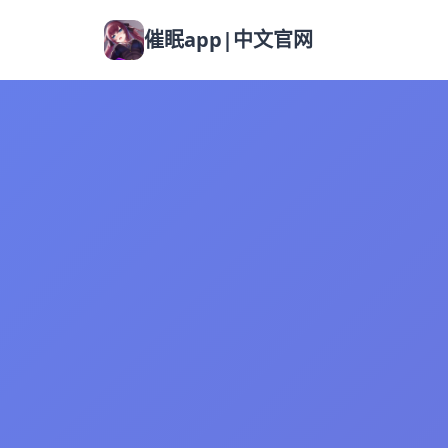
催眠app|中文官网