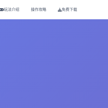
玩法介绍
操作攻略
免费下载