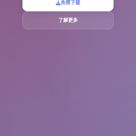
免费下载
了解更多