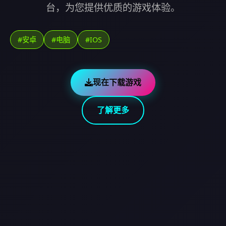
台，为您提供优质的游戏体验。
#安卓
#电脑
#IOS
现在下载游戏
了解更多