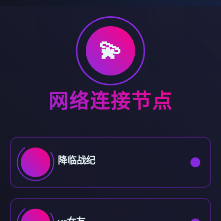
💫
网络连接节点
降临战纪