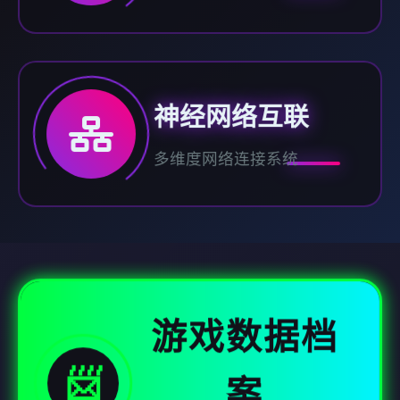
神经网络互联
多维度网络连接系统
游戏数据档
📨
案