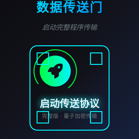
数据传送门
启动完整程序传输
启动传送协议
完整版 · 量子加密传输