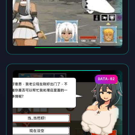
DATA-02