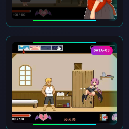
DATA-03