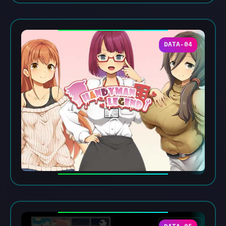
DATA-04