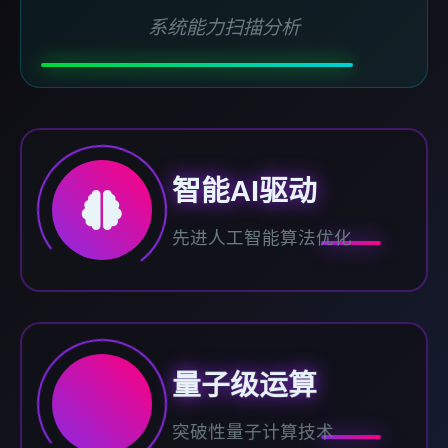
系统能力扫描分析
智能AI驱动
先进人工智能算法优化
量子级运算
突破性量子计算技术