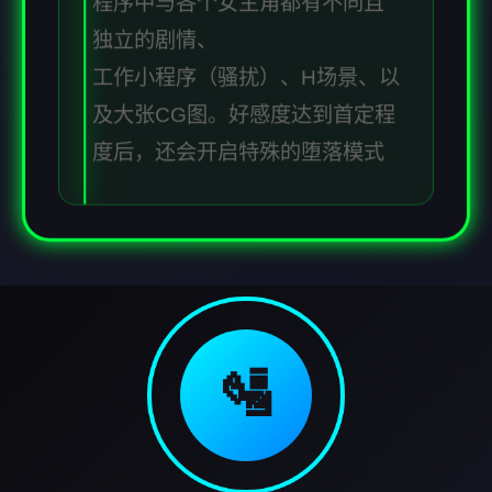
程序中与各个女主角都有不同且
独立的剧情、
工作小程序（骚扰）、H场景、以
及大张CG图。好感度达到首定程
度后，还会开启特殊的堕落模式
🛂