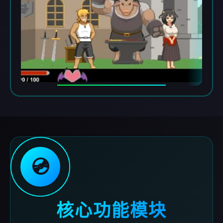
💿
核心功能模块