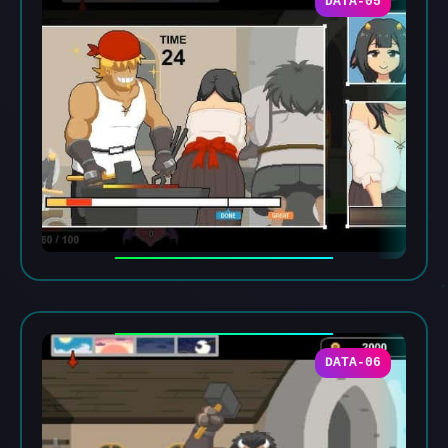
DATA-05
DATA-06