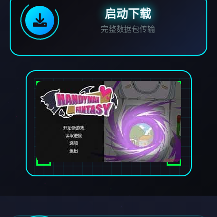
启动下载
完整数据包传输