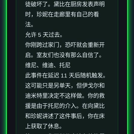
徒破坏了。黛比在厨房发表声明
时，珍妮在走廊里有自己的看
法。
允许 5 天过去。
你刚跨过家门，恐吓就会重新开
启。室友们也没有那么自信了。
维尼、维迪、托尼
此事件在延迟 11 天后随机触发。
这可能只是另单天，但伊戈尔和
迪米特里决定不这样做。你的救
援是由于托尼的介入。在向黛比
和珍妮讲述了这件事后，你在床
上获取了休息。