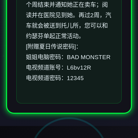
个周结束并通知她正在卖车；阅
读并在医院见到她。再过2周，汽
车就会被送到托儿所，您可以和
约瑟芬单起正常活动。
[附赠夏日传说密码]：
姐姐电脑密码：BAD MONSTER
电视频道账号：L6bv12R
电视频道密码：12345