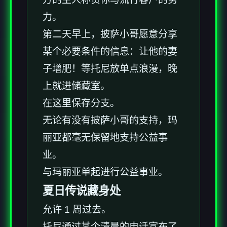
力。
第二天早上，披萨小哥愿意分享
某个必要条件的信息：让他的妻
子增肥！等托尼放单点浪漫，晚
上就进储藏室。
在这里保存分支。
无论有没有披萨小哥的支持，玛
丽亚都毫无保留地支持公益事
业。
与玛丽亚单起进行公益事业。
夏日传说藏身处
允许 1 周过去。
托尼通过某个清晨的电话宣布了