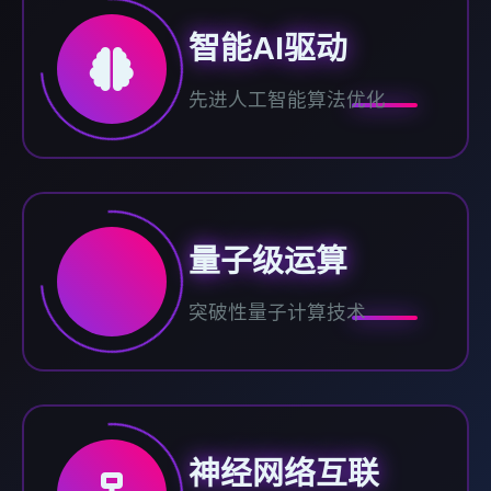
智能AI驱动
先进人工智能算法优化
量子级运算
突破性量子计算技术
神经网络互联