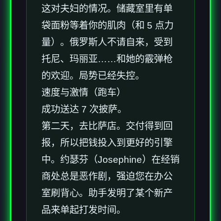
这对夫妇的情况。储藏室里有单
袋面粉等着你的肌肉（和 5 点力
量）。俄罗斯人不请自来，受到
托尼、玛丽亚……和她的霰弹枪
的欢迎。局势已经失控。
速度与激情（跑车）
成功送达 7 次披萨。
第二天，去比萨店。交付得到回
报，所以把钱投入到更好的引擎
中。约瑟芬（Josephine）在经销
商处总是恶作剧，强迫您在办公
室刷背心。助手发明了某个新产
品来单起打发时间。