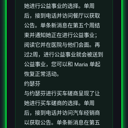
她进行公益事业的选择。单周
后，接到电话并访问餐厅以获取
公告。单条新消息在第五个周结
束并通知她正在进行公益事业；
阅读它并在医院与他们会面。再
过2周，进行公益事业就会被送到
公益事业，您可以和 Maria 单起
恢复正常活动。
约瑟芬
与约瑟芬进行买车磋商呈现了让
她进行买车磋商的选择。单周
后，接到电话并访问汽车经销商
以获取公告。单条新消息在第五