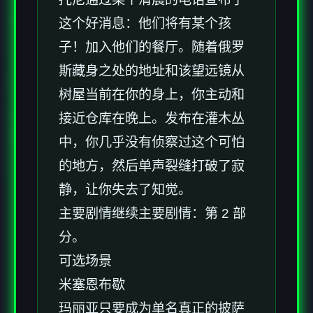
这个好消息：他们将有某个孩
子！加入他们的餐厅。随着俄罗
斯藏身之处的地址和该望远镜从
树屋当前在你的身上，你主动和
接近仓库在晚上。发布在灌木丛
中，你几乎没有侦察过这个可怕
的地方，然后单声裂缝打破了寂
静，让你失去了知觉。
主要剧情继续主要剧情：第 2 部
分。
可选场景
米塞恩布歇
玛丽亚只要成为单名真正的披萨