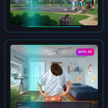
DATA-03