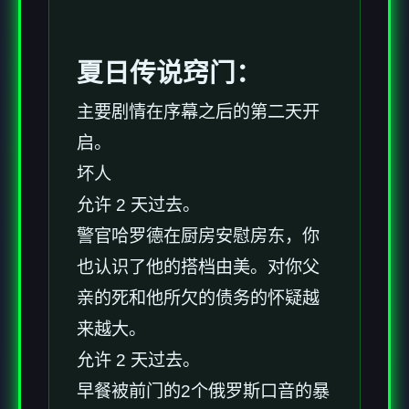
夏日传说窍门：
主要剧情在序幕之后的第二天开
启。
坏人
允许 2 天过去。
警官哈罗德在厨房安慰房东，你
也认识了他的搭档由美。对你父
亲的死和他所欠的债务的怀疑越
来越大。
允许 2 天过去。
早餐被前门的2个俄罗斯口音的暴