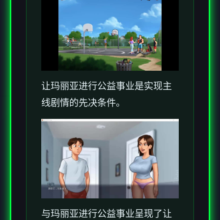
让玛丽亚进行公益事业是实现主
线剧情的先决条件。
与玛丽亚进行公益事业呈现了让