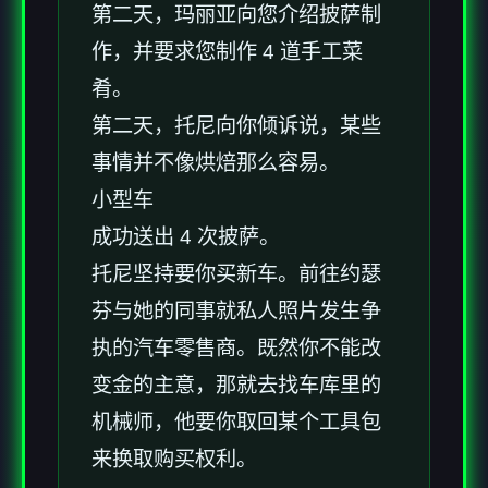
第二天，玛丽亚向您介绍披萨制
作，并要求您制作 4 道手工菜
肴。
第二天，托尼向你倾诉说，某些
事情并不像烘焙那么容易。
小型车
成功送出 4 次披萨。
托尼坚持要你买新车。前往约瑟
芬与她的同事就私人照片发生争
执的汽车零售商。既然你不能改
变金的主意，那就去找车库里的
机械师，他要你取回某个工具包
来换取购买权利。