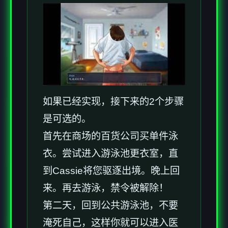
如果已经实现，接下来的2个步骤
是可选的。
首先在商场的百货公司买单件泳
衣。尝试进入游泳池更衣室，直
到Cassie将您驱逐出境。晚上回
来。再去游泳，禁令被解除！
第二天，回到公共游泳池，不要
淹死自己，这样你就可以进入医