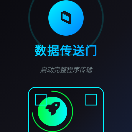
📁
数据传送门
启动完整程序传输