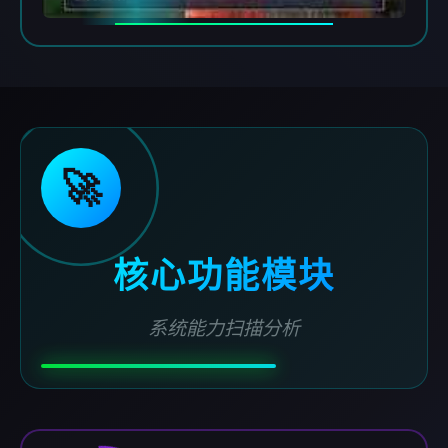
🚀
核心功能模块
系统能力扫描分析