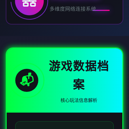
多维度网络连接系统
游戏数据档
📬
案
核心玩法信息解析