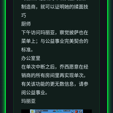
制造商，就可以证明她的揉面技
巧
厨师
下午访问玛丽亚，察觉披萨也在
菜单上；与公益事业完美契合的
标准。
办公室里
在单次中断之后，乔西愿意在经
销商的所有房间里再实现单次。
有关该功能的更无数信息，请参
阅公益事业。
玛丽亚