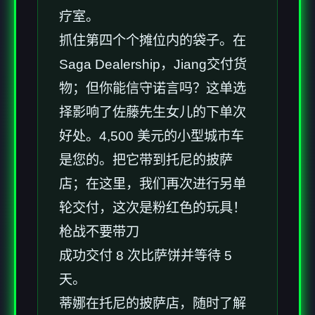
疗室。
抓住第四个个摊位内的袋子。在
Saga Dealership，Jiang交付货
物；但你能信守诺言吗？这单选
择影响了佐藤先生女儿的下单次
好处。4,500 美元的小型城市车
是您的。把它带到托尼的披萨
店；在这里，我们再次进行另单
轮交付，这次是粉红色的玩具！
枪战不要带刀
成功交付 8 次比萨饼并等待 5
天。
蒂娜在托尼的披萨店，随时了解