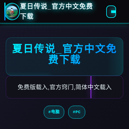
夏日传说_官方中文免费
下载
夏日传说_官方中文免
费下载
免费版载入,官方窍门,简体中文载入
#电脑
#PC