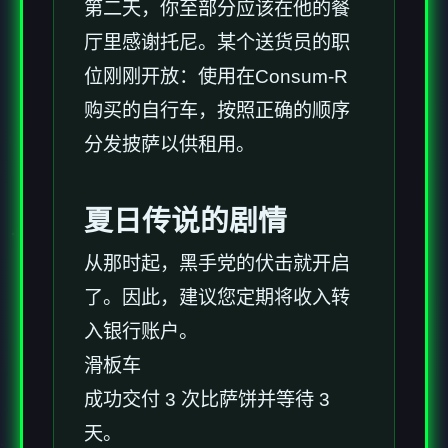
第二天，你至部分应该在他的餐
厅里感谢托尼。某个送货员的职
位刚刚开放：使用在Consum-R
购买的自行车，按照正确的顺序
分发披萨以供租用。
夏日传说的剧情
从那时起，黑手党的伏击就开启
了。因此，建议您定期将收入转
入银行账户。
滑板车
成功交付 3 次比萨饼并等待 3
天。