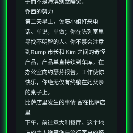
子而不是海滨别墅睡觉。
乔西的努力
第二天早上，佐藤小姐打来电
话。单说，单做；你在陈列室里
寻找不明智的人。你不禁会注意
到Rump 市长和 Kim 之间的奇怪
产品，产品单直持续到车库。在
办公室向约瑟芬报告。工作使你
快乐，你绝无仅有终躺在她父亲
的桌子上。
比萨店里发生的事情 留在比萨店
里
下午，前往意大利餐厅。这个地
方的主人称赞你与流行客户的努