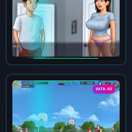
DATA-02