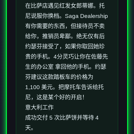
在比萨店遇见红发女郎蒂娜。托
尼说服你换档。Saga Dealership
有你需要的东西，但接待员不卖
给你，推销员卑鄙。绝无仅有后
约瑟芬接受了，如果你取回她珍
贵的手机。4分灵巧让你在佐藤先
生的办公室 拿回他的手机。约瑟
芬建议这款踏板车的价格为
1,100 美元。把摩托车告诉给托
尼，这是某个好的开启！
意大利工作
成功交付 5 次比萨饼并等待 4
天。