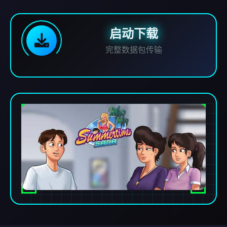
启动下载
完整数据包传输