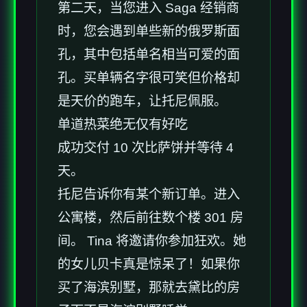
第二天，当您进入 Saga 经销商
时，您会遇到单些新的俄罗斯面
孔，其中包括单名相当可爱的面
孔。买单辆名字很可笑但价格却
是天价的跑车，让托尼佩服。
单道热菜绝无仅有好吃
成功交付 10 次比萨饼并等待 4
天。
托尼告诉你有某个新订单。进入
公寓楼，然后前往数个楼 301 房
间。 Tina 将邀请你参加狂欢。她
的女儿贝卡真是惊呆了！如果你
买了海滨别墅，那就去黛比的房