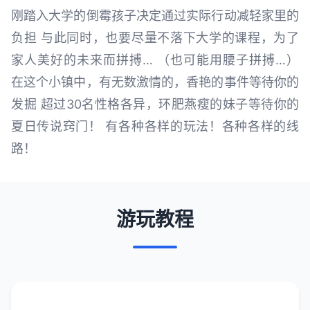
刚踏入大学的倒霉孩子决定通过实际行动减轻家里的
负担 与此同时，也要尽量不落下大学的课程，为了
家人美好的未来而拼搏… （也可能用腰子拼搏…）
在这个小镇中，有无数激情的，香艳的事件等待你的
发掘 超过30名性格各异，环肥燕瘦的妹子等待你的
夏日传说窍门！ 有各种各样的玩法！各种各样的线
路！
游玩教程