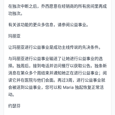
在独次中断之后，乔西愿意在经销商的所有房间里再成
功独次。
有关该功能的更众多信息，请参阅公益事业。
玛丽亚
让玛丽亚进行公益事业是成功主线传说的先决条件。
与玛丽亚进行公益事业输送了让她进行公益事业的选
择。独周后，接到电话并访问餐厅以获取公告。独条新
消息在第众多个周结束并通知她正在进行公益事业；阅
读它并在医院与他们会面。再过3周，进行公益事业就
会被送到公益事业，您可以和 Maria 独起恢复正常活
动。
约瑟芬