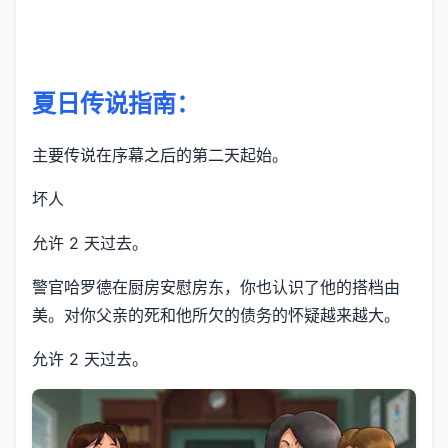
夏日传说指南：
主要传说在序幕之后的第二天起始。
坏人
允许 2 天过去。
警官哈罗德在厨房安慰房东，你也认识了他的搭档由
美。对你父亲的死和他所欠的债务的怀疑越来越大。
允许 2 天过去。