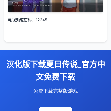
电视频道密码：12345
汉化版下载夏日传说_官方中
文免费下载
免费下载完整版游戏