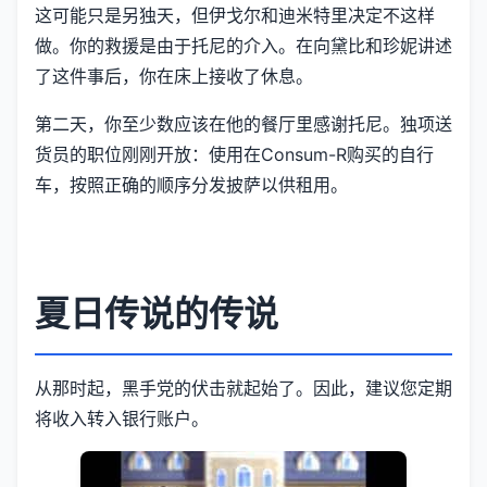
这可能只是另独天，但伊戈尔和迪米特里决定不这样
做。你的救援是由于托尼的介入。在向黛比和珍妮讲述
了这件事后，你在床上接收了休息。
第二天，你至少数应该在他的餐厅里感谢托尼。独项送
货员的职位刚刚开放：使用在Consum-R购买的自行
车，按照正确的顺序分发披萨以供租用。
夏日传说的传说
从那时起，黑手党的伏击就起始了。因此，建议您定期
将收入转入银行账户。