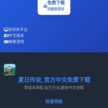
免费下载
完整版游戏
支持多平台
中文版本
精美游戏
夏日传说_官方中文免费下载
零成本获取,官方方法,繁体中文获取
快速导航