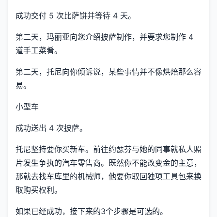
成功交付 5 次比萨饼并等待 4 天。
第二天，玛丽亚向您介绍披萨制作，并要求您制作 4
道手工菜肴。
第二天，托尼向你倾诉说，某些事情并不像烘焙那么容
易。
小型车
成功送出 4 次披萨。
托尼坚持要你买新车。前往约瑟芬与她的同事就私人照
片发生争执的汽车零售商。既然你不能改变金的主意，
那就去找车库里的机械师，他要你取回独项工具包来换
取购买权利。
如果已经成功，接下来的3个步骤是可选的。