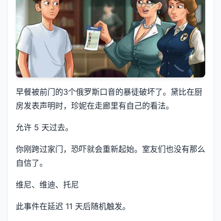
早餐被前门的3个俄罗斯口音的暴徒破坏了。黛比在厨
房发表声明时，珍妮在走廊里有自己的看法。
允许 5 天过去。
你刚跨过家门，恐吓就会重新起始。室友们也没有那么
自信了。
维尼、维迪、托尼
此事件在延迟 11 天后随机触发。