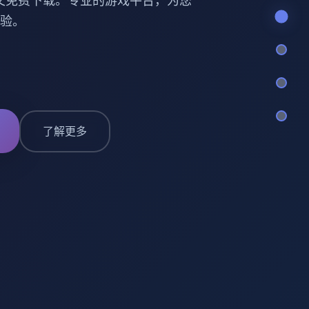
文免费下载。专业的游戏平台，为您
验。
了解更多