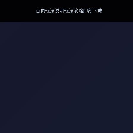
首页
玩法说明
玩法攻略
即刻下载