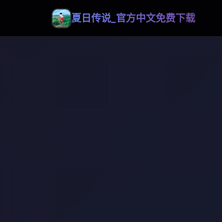
夏日传说_官方中文免费下载