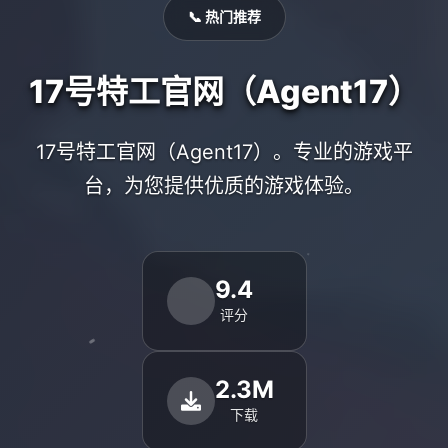
📞 热门推荐
17号特工官网（Agent17）
17号特工官网（Agent17）。专业的游戏平
台，为您提供优质的游戏体验。
9.4
评分
2.3M
下载