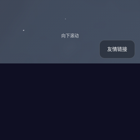
向下滚动
友情链接