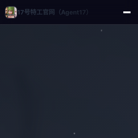
17号特工官网（Agent17）