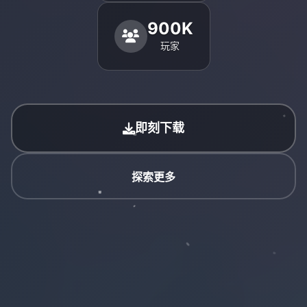
900K
玩家
即刻下载
探索更多