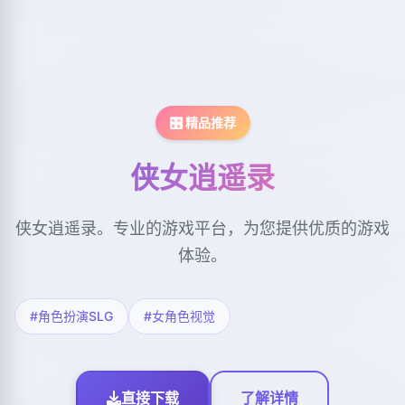
🎛️ 精品推荐
侠女逍遥录
侠女逍遥录。专业的游戏平台，为您提供优质的游戏
体验。
#角色扮演SLG
#女角色视觉
直接下载
了解详情