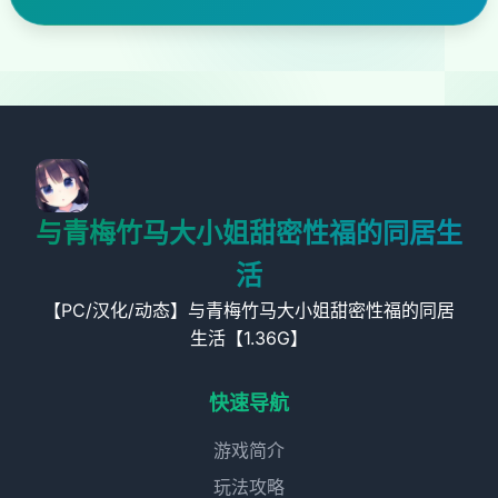
与青梅竹马大小姐甜密性福的同居生
活
【PC/汉化/动态】与青梅竹马大小姐甜密性福的同居
生活【1.36G】
快速导航
游戏简介
玩法攻略