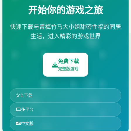
开始你的游戏之旅
快速下载与青梅竹马大小姐甜密性福的同居
生活，进入精彩的游戏世界
免费下载
完整版游戏
安全下载
多平台
中文版