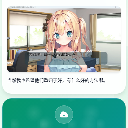
当然我也希望他们重归于好，有什么好的方法哪。