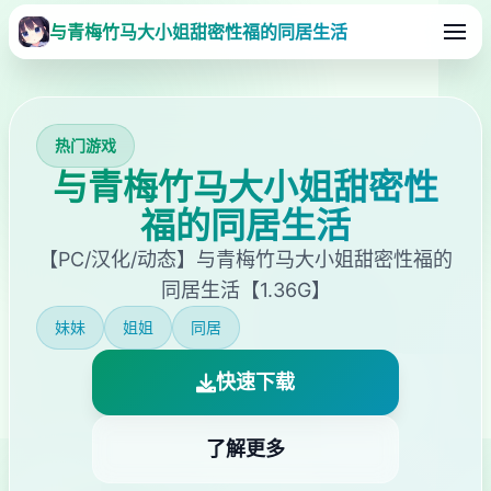
与青梅竹马大小姐甜密性福的同居生活
热门游戏
与青梅竹马大小姐甜密性
福的同居生活
【PC/汉化/动态】与青梅竹马大小姐甜密性福的
同居生活【1.36G】
妹妹
姐姐
同居
快速下载
了解更多